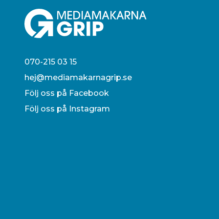
070-215 03 15
hej@mediamakarnagrip.se
Följ oss på Facebook
Följ oss på Instagram