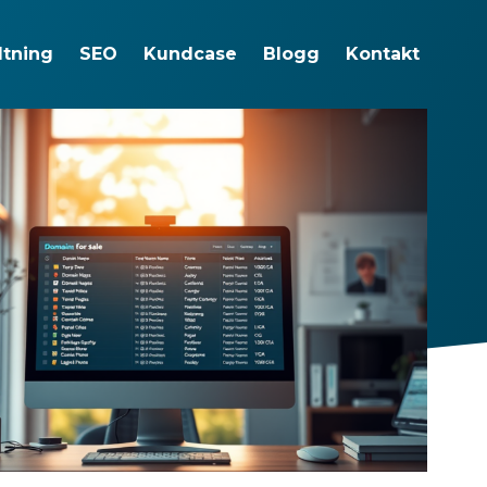
ltning
SEO
Kundcase
Blogg
Kontakt