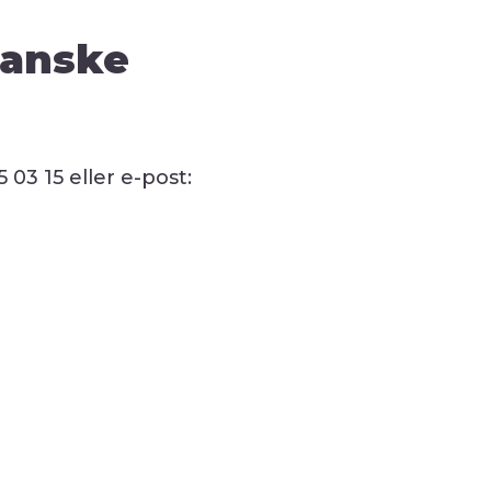
kanske
03 15 eller e-post: