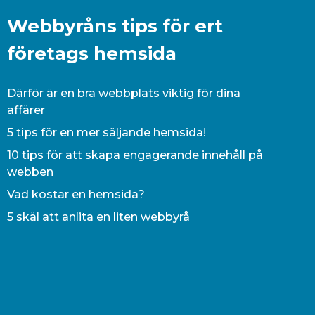
Webbyråns tips för ert
företags hemsida
Därför är en bra webbplats viktig för dina
affärer
5 tips för en mer säljande hemsida!
10 tips för att skapa engagerande innehåll på
webben
Vad kostar en hemsida?
5 skäl att anlita en liten webbyrå