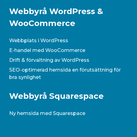
Webbyrå WordPress &
WooCommerce
Webbplats i WordPress
E-handel med WooCommerce
Drift & förvaltning av WordPress
SEO-optimerad hemsida en förutsättning för
bra synlighet
Webbyrå Squarespace
Ny hemsida med Squarespace