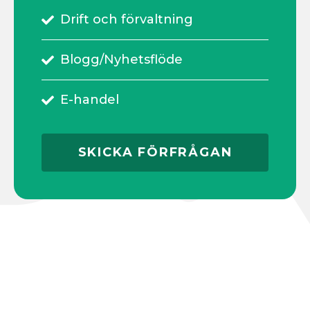
Drift och förvaltning
Blogg/Nyhetsflöde
E-handel
SKICKA FÖRFRÅGAN