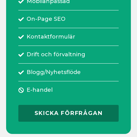
Mobilanpassad
On-Page SEO
Kontaktformulär
Drift och förvaltning
Blogg/Nyhetsflöde
E-handel
SKICKA FÖRFRÅGAN