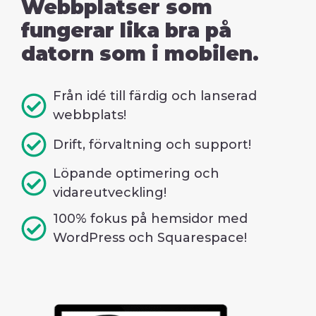
Webbplatser som
fungerar lika bra på
datorn som i mobilen.
Från idé till färdig och lanserad
webbplats!
Drift, förvaltning och support!
Löpande optimering och
vidareutveckling!
100% fokus på hemsidor med
WordPress och Squarespace!