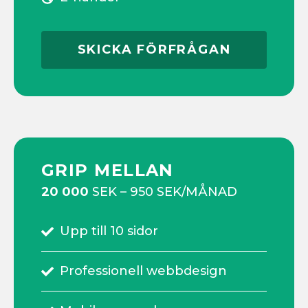
SKICKA FÖRFRÅGAN
GRIP MELLAN
20 000
SEK – 950 SEK/MÅNAD
Upp till 10 sidor
Professionell webbdesign