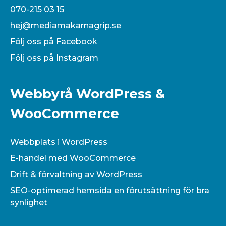
070-215 03 15
hej@mediamakarnagrip.se
Följ oss på Facebook
Följ oss på Instagram
Webbyrå WordPress &
WooCommerce
Webbplats i WordPress
E-handel med WooCommerce
Drift & förvaltning av WordPress
SEO-optimerad hemsida en förutsättning för bra
synlighet