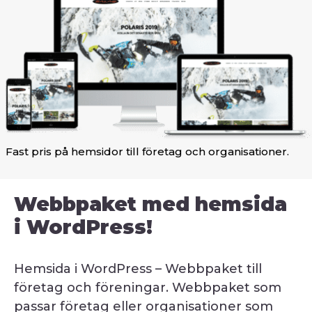
Fast pris på hemsidor till företag och organisationer.
Webbpaket med hemsida
i WordPress!
Hemsida i WordPress – Webbpaket till
företag och föreningar. Webbpaket som
passar företag eller organisationer som