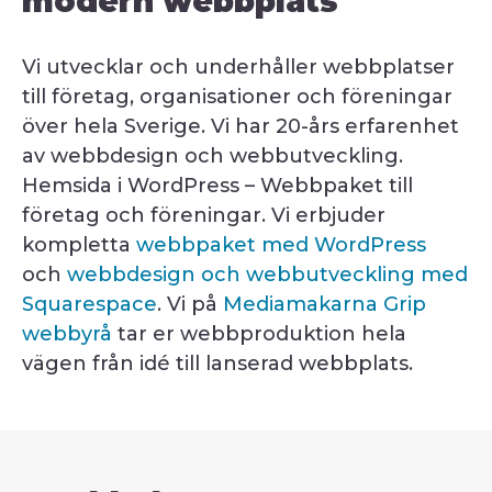
modern webbplats
Vi utvecklar och underhåller webbplatser
till företag, organisationer och föreningar
över hela Sverige. Vi har 20-års erfarenhet
av webbdesign och webbutveckling.
Hemsida i WordPress – Webbpaket till
företag och föreningar. Vi erbjuder
kompletta
webbpaket med WordPress
och
webbdesign och webbutveckling med
Squarespace
. Vi på
Mediamakarna Grip
webbyrå
tar er webbproduktion hela
vägen från idé till lanserad webbplats.