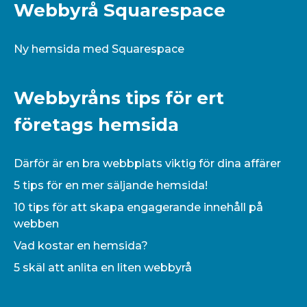
Webbyrå Squarespace
Ny hemsida med Squarespace
Webbyråns tips för ert
företags hemsida
Därför är en bra webbplats viktig för dina affärer
5 tips för en mer säljande hemsida!
10 tips för att skapa engagerande innehåll på
webben
Vad kostar en hemsida?
5 skäl att anlita en liten webbyrå