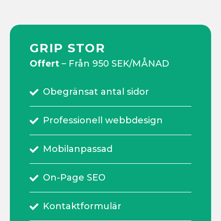
GRIP STOR
Offert
– Från 950 SEK/MÅNAD
Obegränsat antal sidor
Professionell webbdesign
Mobilanpassad
On-Page SEO
Kontaktformulär