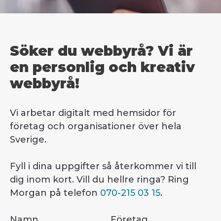
Söker du webbyrå? Vi är
en personlig och kreativ
webbyrå!
Vi arbetar digitalt med hemsidor för
företag och organisationer över hela
Sverige.
Fyll i dina uppgifter så återkommer vi till
dig inom kort. Vill du hellre ringa? Ring
Morgan på telefon
070-215 03 15
.
Section