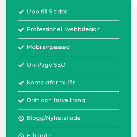
Upp till 5 sidor
Professionell webbdesign
Mobilanpassad
On-Page SEO
Kontaktformulär
Drift och förvaltning
Blogg/Nyhetsflöde
E-handel