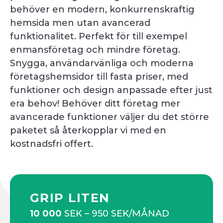
behöver en modern, konkurrenskraftig
hemsida men utan avancerad
funktionalitet. Perfekt för till exempel
enmansföretag och mindre företag.
Snygga, användarvänliga och moderna
företagshemsidor till fasta priser, med
funktioner och design anpassade efter just
era behov! Behöver ditt företag mer
avancerade funktioner väljer du det större
paketet så återkopplar vi med en
kostnadsfri offert.
GRIP LITEN
10 000
SEK – 950 SEK/MÅNAD