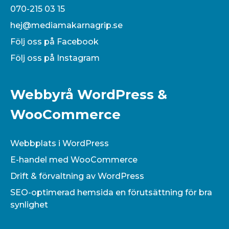
070-215 03 15
hej@mediamakarnagrip.se
Följ oss på Facebook
Följ oss på Instagram
Webbyrå WordPress &
WooCommerce
Webbplats i WordPress
E-handel med WooCommerce
Drift & förvaltning av WordPress
SEO-optimerad hemsida en förutsättning för bra
synlighet