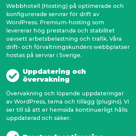
Webbhotell (Hosting) på optimerade och
konfigurerade servrar för drift av
WordPress. Premium-hosting som
levererar hög prestanda och stabilitet
oavsett arbetsbelastning och trafik. Våra
drift- och förvaltningskunders webbplatser
hostas på servrar i Sverige.
Uppdatering och
övervakning
Övervakning och löpande uppdateringar
av WordPress, tema och tillägg (plugins). Vi
ser till så att er hemsida kontinuerligt hålls
uppdaterad och säker.