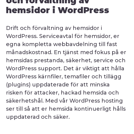
och förvaltning av
hemsidor i WordPress
Drift och förvaltning av hemsidor i
WordPress. Serviceavtal för hemsidor, er
egna kompletta webbavdelning till fast
månadskostnad. En tjänst med fokus på er
hemsidas prestanda, säkerhet, service och
WordPress support. Det är viktigt att hålla
WordPress kärnfiler, temafiler och tillägg
(plugins) uppdaterade för att minska
risken för attacker, hackad hemsida och
säkerhetshål. Med vår WordPress hosting
ser till så att er hemsida kontinuerligt hålls
uppdaterad och säker.