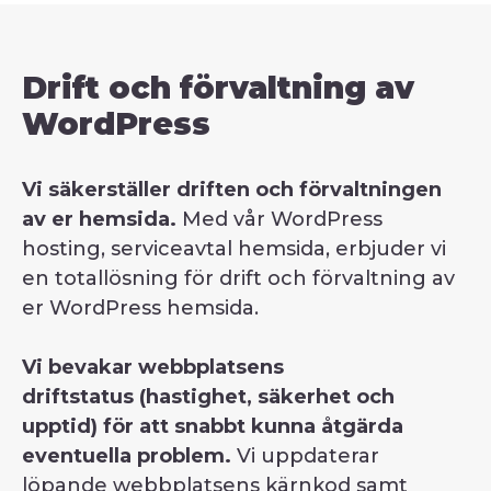
Drift och förvaltning av
WordPress
Vi säkerställer driften och förvaltningen
av er hemsida.
Med vår WordPress
hosting, serviceavtal hemsida, erbjuder vi
en totallösning för drift och förvaltning av
er WordPress hemsida.
Vi bevakar webbplatsens
driftstatus (hastighet, säkerhet och
upptid) för att snabbt kunna åtgärda
eventuella problem.
Vi uppdaterar
löpande webbplatsens kärnkod samt