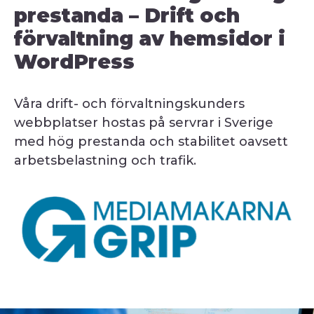
prestanda – Drift och
förvaltning av hemsidor i
WordPress
Våra drift- och förvaltningskunders
webbplatser hostas på servrar i Sverige
med hög prestanda och stabilitet oavsett
arbetsbelastning och trafik.