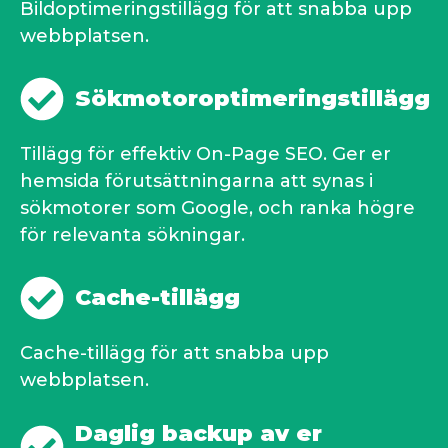
Bildoptimeringstillägg för att snabba upp
webbplatsen.
Sökmotoroptimeringstillägg
Tillägg för effektiv On-Page SEO. Ger er
hemsida förutsättningarna att synas i
sökmotorer som Google, och ranka högre
för relevanta sökningar.
Cache-tillägg
Cache-tillägg för att snabba upp
webbplatsen.
Daglig backup av er