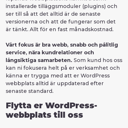
installerade tilläggsmoduler (plugins) och
ser till så att det alltid är de senaste
versionerna och att de fungerar som det
är tänkt. Allt för en fast månadskostnad.
Vårt fokus är bra webb, snabb och pålitlig
service, nära kundrelationer och
långsiktiga samarbeten.
Som kund hos oss
kan ni fokusera helt på er verksamhet och
känna er trygga med att er WordPress
webbplats alltid är uppdaterad efter
senaste standard.
Flytta er WordPress-
webbplats till oss