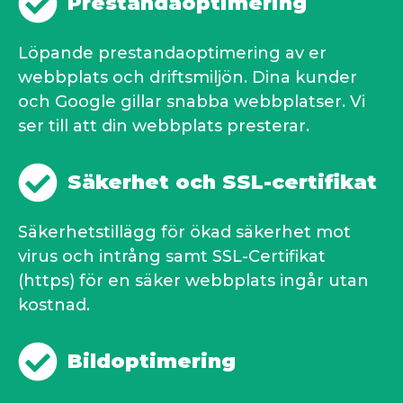
Prestandaoptimering
Löpande prestandaoptimering av er
webbplats och driftsmiljön. Dina kunder
och Google gillar snabba webbplatser. Vi
ser till att din webbplats presterar.
Säkerhet och SSL-certifikat
Säkerhetstillägg för ökad säkerhet mot
virus och intrång samt SSL-Certifikat
(https) för en säker webbplats ingår utan
kostnad.
Bildoptimering