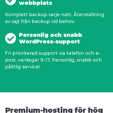
webbplats
Komplett backup varje natt. Återställning
av sajt från backup vid behov.
Personlig och snabb
WordPress-support
Fri prioriterad support via telefon och e-
post, vardagar 9-17. Personlig, snabb och
pålitlig service!
Premium-hosting för hög