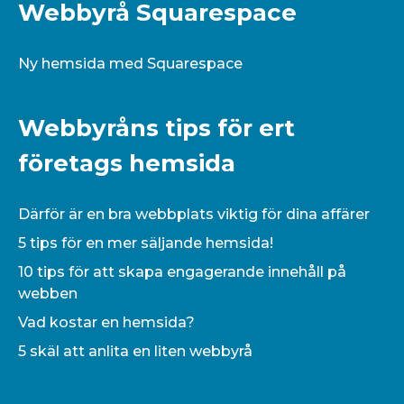
Webbyrå Squarespace
Ny hemsida med Squarespace
Webbyråns tips för ert
företags hemsida
Därför är en bra webbplats viktig för dina affärer
5 tips för en mer säljande hemsida!
10 tips för att skapa engagerande innehåll på
webben
Vad kostar en hemsida?
5 skäl att anlita en liten webbyrå