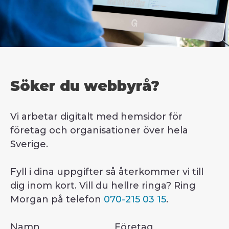
Söker du webbyrå?
Vi arbetar digitalt med hemsidor för
företag och organisationer över hela
Sverige.
Fyll i dina uppgifter så återkommer vi till
dig inom kort. Vill du hellre ringa? Ring
Morgan på telefon
070-215 03 15
.
Section