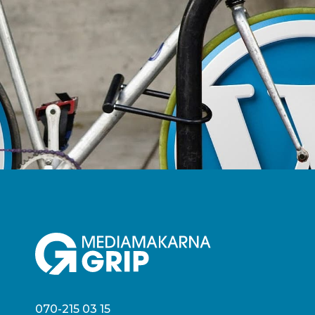
070-215 03 15