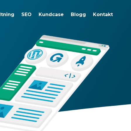
ltning
SEO
Kundcase
Blogg
Kontakt