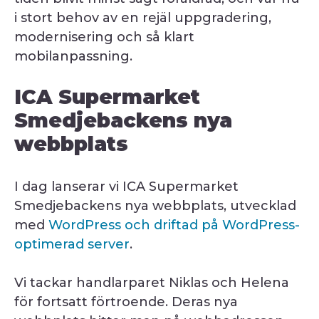
i stort behov av en rejäl uppgradering,
modernisering och så klart
mobilanpassning.
ICA Supermarket
Smedjebackens nya
webbplats
I dag lanserar vi ICA Supermarket
Smedjebackens nya webbplats, utvecklad
med
WordPress och driftad på WordPress-
optimerad server
.
Vi tackar handlarparet Niklas och Helena
för fortsatt förtroende. Deras nya