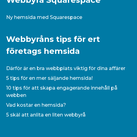
Webbyrå Squarespace
Ny hemsida med Squarespace
Webbyråns tips för ert
företags hemsida
Därför är en bra webbplats viktig för dina affärer
5 tips för en mer säljande hemsida!
10 tips för att skapa engagerande innehåll på
webben
Vad kostar en hemsida?
5 skäl att anlita en liten webbyrå