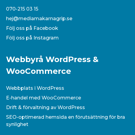
070-215 03 15
hej@mediamakarnagrip.se
Följ oss på Facebook
Följ oss på Instagram
Webbyrå WordPress &
WooCommerce
Webbplats i WordPress
E-handel med WooCommerce
Drift & förvaltning av WordPress
SEO-optimerad hemsida en förutsättning för bra
synlighet