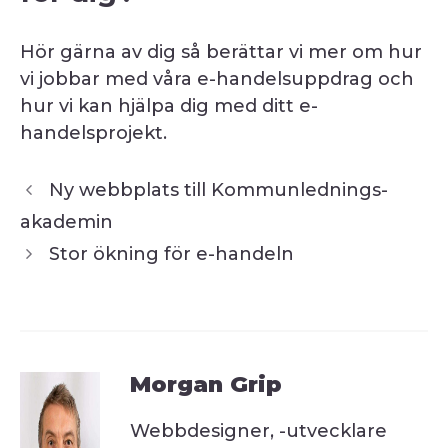
Hör gärna av dig så berättar vi mer om hur
vi jobbar med våra e-handelsuppdrag och
hur vi kan hjälpa dig med ditt e-
handelsprojekt.
Ny webbplats till Kommunlednings-
akademin
Stor ökning för e-handeln
Morgan Grip
Webbdesigner, -utvecklare