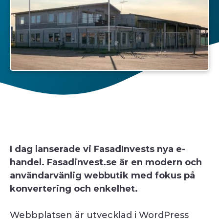
I dag lanserade vi FasadInvests nya e-
handel. Fasadinvest.se är en modern och
användarvänlig webbutik med fokus på
konvertering och enkelhet.
Webbplatsen är utvecklad i WordPress