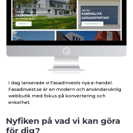
I dag lanserade vi FasadInvests nya e-handel.
Fasadinvest.se är en modern och användarvänlig
webbutik med fokus på konvertering och
enkelhet.
Nyfiken på vad vi kan göra
för dig?