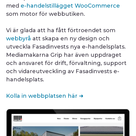
med
e-handelstillägget WooCommerce
som motor för webbutiken.
Vi är glada att ha fått förtroendet som
webbyrå
att skapa en ny design och
utveckla Fasadinvests nya e-handelsplats.
Mediamakarna Grip har även uppdraget
och ansvaret för drift, förvaltning, support
och vidareutveckling av Fasadinvests e-
handelsplats.
Kolla in webbplatsen här ➜