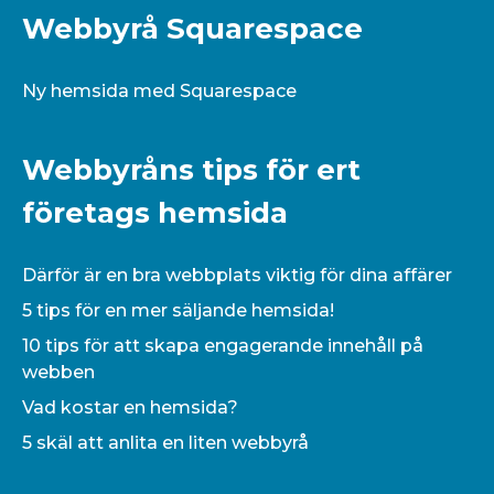
Webbyrå Squarespace
Ny hemsida med Squarespace
Webbyråns tips för ert
företags hemsida
Därför är en bra webbplats viktig för dina affärer
5 tips för en mer säljande hemsida!
10 tips för att skapa engagerande innehåll på
webben
Vad kostar en hemsida?
5 skäl att anlita en liten webbyrå