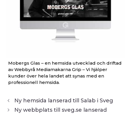
Mobergs Glas – en hemsida utvecklad och driftad
av Webbyrå Mediamakarna Grip – Vi hjälper
kunder över hela landet att synas med en
professionell hemsida.
Ny hemsida lanserad till Salab i Sveg
Ny webbplats till sveg.se lanserad