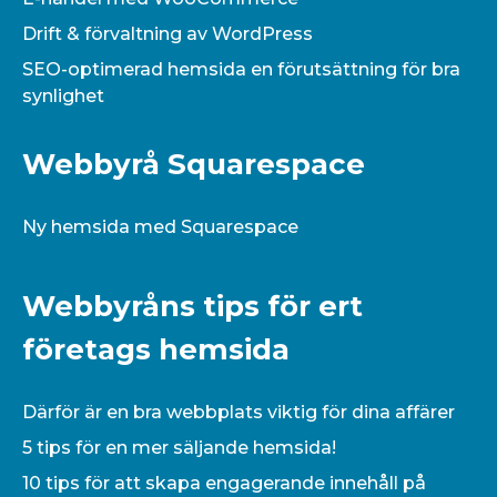
Drift & förvaltning av WordPress
SEO-optimerad hemsida en förutsättning för bra
synlighet
Webbyrå Squarespace
Ny hemsida med Squarespace
Webbyråns tips för ert
företags hemsida
Därför är en bra webbplats viktig för dina affärer
5 tips för en mer säljande hemsida!
10 tips för att skapa engagerande innehåll på