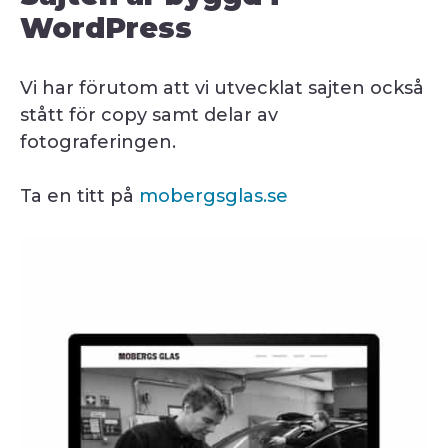
WordPress
Vi har förutom att vi utvecklat sajten också
stått för copy samt delar av
fotograferingen.
Ta en titt på
mobergsglas.se