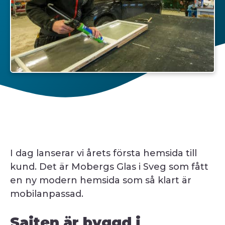
I dag lanserar vi årets första hemsida till
kund. Det är Mobergs Glas i Sveg som fått
en ny modern hemsida som så klart är
mobilanpassad.
Sajten är byggd i