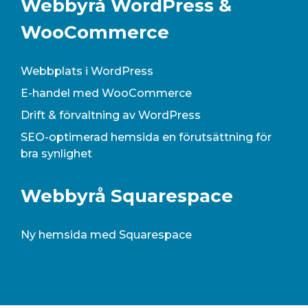
Webbyrå WordPress &
WooCommerce
Webbplats i WordPress
E-handel med WooCommerce
Drift & förvaltning av WordPress
SEO-optimerad hemsida en förutsättning för
bra synlighet
Webbyrå Squarespace
Ny hemsida med Squarespace