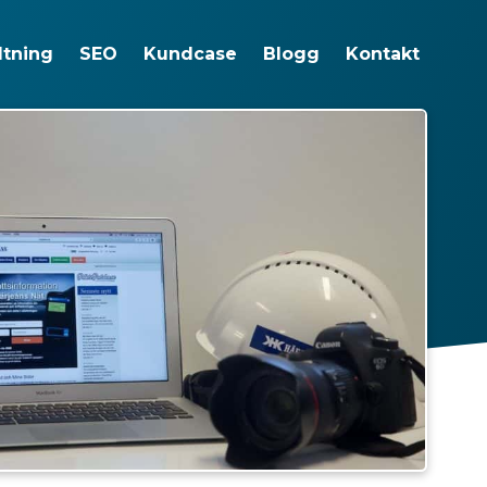
ltning
SEO
Kundcase
Blogg
Kontakt