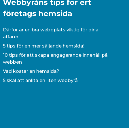
Webbyråns tips för ert
företags hemsida
Därför är en bra webbplats viktig för dina
affärer
5 tips för en mer säljande hemsida!
10 tips för att skapa engagerande innehåll på
webben
Vad kostar en hemsida?
5 skäl att anlita en liten webbyrå